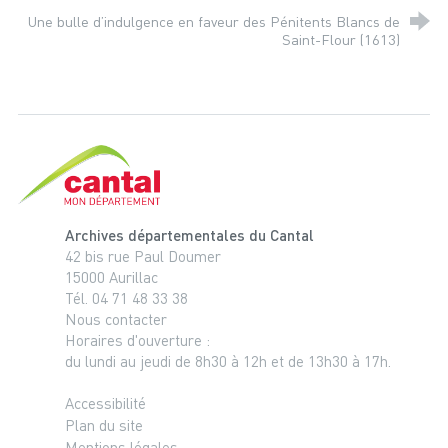
Une bulle d’indulgence en faveur des Pénitents Blancs de
Saint-Flour (1613)
Cantal, le département
Archives départementales du Cantal
42 bis rue Paul Doumer
15000 Aurillac
Tél. 04 71 48 33 38
Nous contacter
Horaires d'ouverture :
du lundi au jeudi de 8h30 à 12h et de 13h30 à 17h.
Accessibilité
Plan du site
Mentions légales