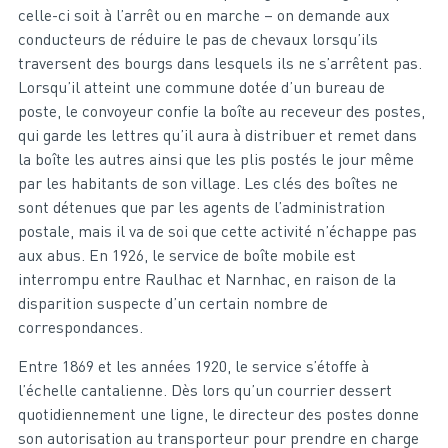
celle-ci soit à l’arrêt ou en marche – on demande aux
conducteurs de réduire le pas de chevaux lorsqu’ils
traversent des bourgs dans lesquels ils ne s’arrêtent pas.
Lorsqu’il atteint une commune dotée d’un bureau de
poste, le convoyeur confie la boîte au receveur des postes,
qui garde les lettres qu’il aura à distribuer et remet dans
la boîte les autres ainsi que les plis postés le jour même
par les habitants de son village. Les clés des boîtes ne
sont détenues que par les agents de l’administration
postale, mais il va de soi que cette activité n’échappe pas
aux abus. En 1926, le service de boîte mobile est
interrompu entre Raulhac et Narnhac, en raison de la
disparition suspecte d’un certain nombre de
correspondances.
Entre 1869 et les années 1920, le service s’étoffe à
l’échelle cantalienne. Dès lors qu’un courrier dessert
quotidiennement une ligne, le directeur des postes donne
son autorisation au transporteur pour prendre en charge