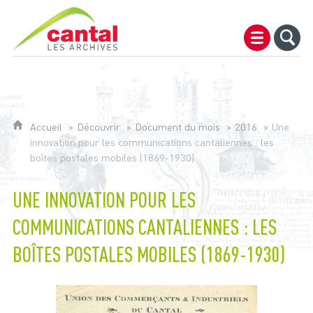
Archives du Cantal
Accueil
Découvrir
Document du mois
2016
Une
innovation pour les communications cantaliennes : les
boîtes postales mobiles (1869-1930)
UNE INNOVATION POUR LES
COMMUNICATIONS CANTALIENNES : LES
BOÎTES POSTALES MOBILES (1869-1930)