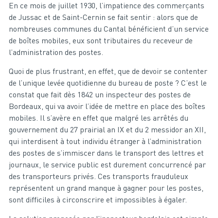
En ce mois de juillet 1930, l’impatience des commerçants
de Jussac et de Saint-Cernin se fait sentir : alors que de
nombreuses communes du Cantal bénéficient d’un service
de boîtes mobiles, eux sont tributaires du receveur de
l’administration des postes.
Quoi de plus frustrant, en effet, que de devoir se contenter
de l’unique levée quotidienne du bureau de poste ? C’est le
constat que fait dès 1842 un inspecteur des postes de
Bordeaux, qui va avoir l’idée de mettre en place des boîtes
mobiles. Il s’avère en effet que malgré les arrêtés du
gouvernement du 27 prairial an IX et du 2 messidor an XII,
qui interdisent à tout individu étranger à l’administration
des postes de s’immiscer dans le transport des lettres et
journaux, le service public est durement concurrencé par
des transporteurs privés. Ces transports frauduleux
représentent un grand manque à gagner pour les postes,
sont difficiles à circonscrire et impossibles à égaler.