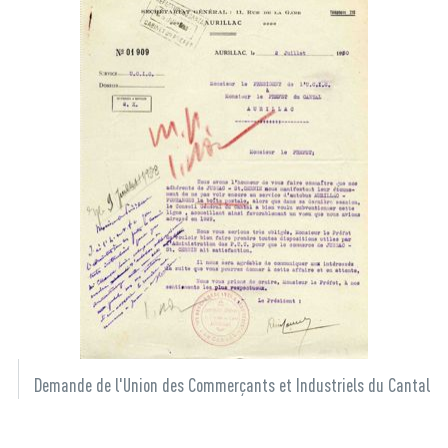
Demande de l'Union des Commerçants et Industriels du Cantal