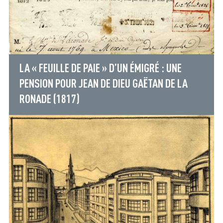
LA « FEUILLE DE PAIE » D’UN ÉMIGRÉ : UNE
PENSION POUR JEAN DE DIEU GAËTAN DE LA
RONADE (1817)