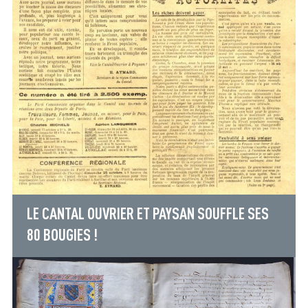
LE CANTAL OUVRIER ET PAYSAN SOUFFLE SES
80 BOUGIES !