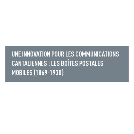
UNE INNOVATION POUR LES COMMUNICATIONS
CANTALIENNES : LES BOÎTES POSTALES
MOBILES (1869-1930)