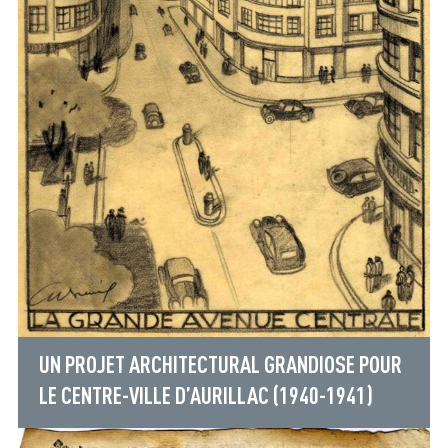
UN PROJET ARCHITECTURAL GRANDIOSE POUR
LE CENTRE-VILLE D’AURILLAC (1940-1941)