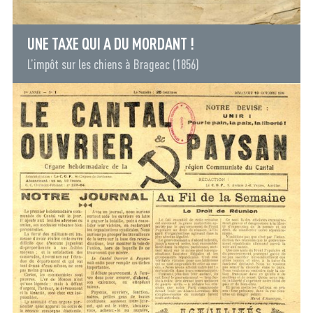
UNE TAXE QUI A DU MORDANT !
L’impôt sur les chiens à Brageac (1856)