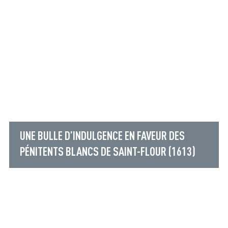
UNE BULLE D’INDULGENCE EN FAVEUR DES
PÉNITENTS BLANCS DE SAINT-FLOUR (1613)