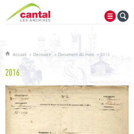
Archives du Cantal
Accueil
Découvrir
Document du mois
2016
2016