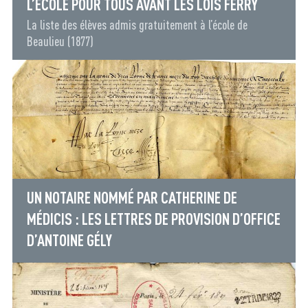
L’ÉCOLE POUR TOUS AVANT LES LOIS FERRY
La liste des élèves admis gratuitement à l’école de
Beaulieu (1877)
UN NOTAIRE NOMMÉ PAR CATHERINE DE
MÉDICIS : LES LETTRES DE PROVISION D’OFFICE
D’ANTOINE GÉLY