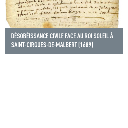
DÉSOBÉISSANCE CIVILE FACE AU ROI SOLEIL À
SAINT-CIRGUES-DE-MALBERT (1689)