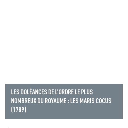
LES DOLÉANCES DE L’ORDRE LE PLUS
NOMBREUX DU ROYAUME : LES MARIS COCUS
(1789)