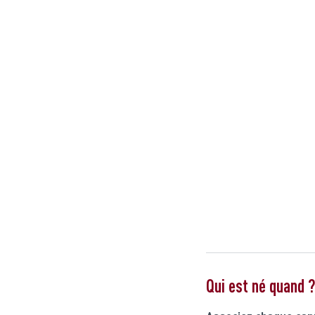
Qui est né quand 