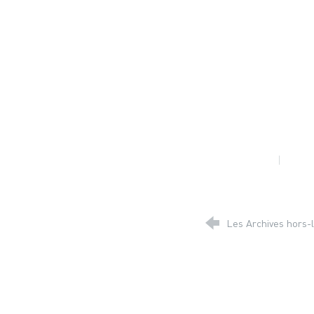
Les Archives hors-