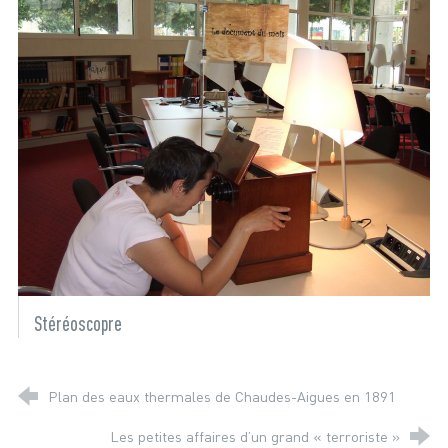
Stéréoscopre
Plan des eaux thermales de Chaudes-Aigues en 1891
Les petites affaires d’un grand « terroriste »