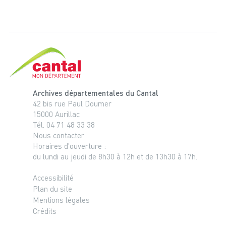
Cantal, le département
Archives départementales du Cantal
42 bis rue Paul Doumer
15000 Aurillac
Tél. 04 71 48 33 38
Nous contacter
Horaires d'ouverture :
du lundi au jeudi de 8h30 à 12h et de 13h30 à 17h.
Accessibilité
Plan du site
Mentions légales
Crédits