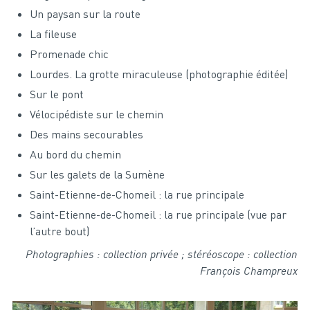
Un paysan sur la route
La fileuse
Promenade chic
Lourdes. La grotte miraculeuse (photographie éditée)
Sur le pont
Vélocipédiste sur le chemin
Des mains secourables
Au bord du chemin
Sur les galets de la Sumène
Saint-Etienne-de-Chomeil : la rue principale
Saint-Etienne-de-Chomeil : la rue principale (vue par
l’autre bout)
Photographies : collection privée ; stéréoscope : collection
François Champreux