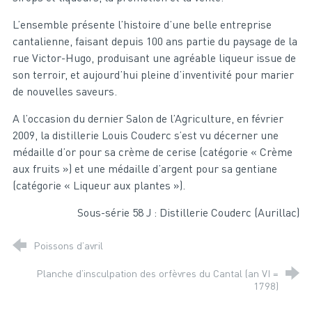
L’ensemble présente l’histoire d’une belle entreprise
cantalienne, faisant depuis 100 ans partie du paysage de la
rue Victor-Hugo, produisant une agréable liqueur issue de
son terroir, et aujourd’hui pleine d’inventivité pour marier
de nouvelles saveurs.
A l’occasion du dernier Salon de l’Agriculture, en février
2009, la distillerie Louis Couderc s’est vu décerner une
médaille d’or pour sa crème de cerise (catégorie « Crème
aux fruits ») et une médaille d’argent pour sa gentiane
(catégorie « Liqueur aux plantes »).
Sous-série 58 J : Distillerie Couderc (Aurillac)
Poissons d’avril
Planche d’insculpation des orfèvres du Cantal (an VI =
1798)