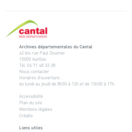
Cantal, le département
Archives départementales du Cantal
42 bis rue Paul Doumer
15000 Aurillac
Tél. 04 71 48 33 38
Nous contacter
Horaires d'ouverture :
du lundi au jeudi de 8h30 à 12h et de 13h30 à 17h.
Accessibilité
Plan du site
Mentions légales
Crédits
Liens utiles