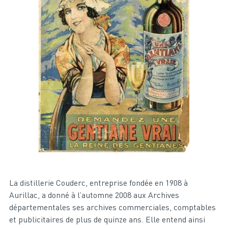
La distillerie Couderc, entreprise fondée en 1908 à
Aurillac, a donné à l’automne 2008 aux Archives
départementales ses archives commerciales, comptables
et publicitaires de plus de quinze ans. Elle entend ainsi