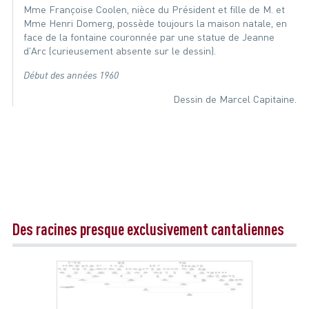
Mme Françoise Coolen, nièce du Président et fille de M. et
Mme Henri Domerg, possède toujours la maison natale, en
face de la fontaine couronnée par une statue de Jeanne
d'Arc (curieusement absente sur le dessin).
Début des années 1960
Dessin de Marcel Capitaine.
Des racines presque exclusivement cantaliennes