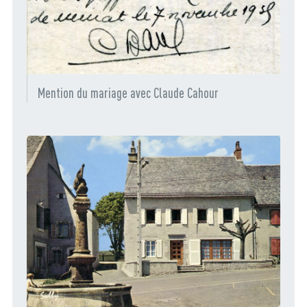
Mention du mariage avec Claude Cahour