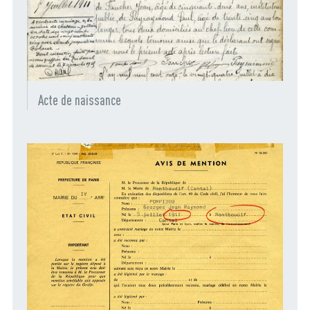
Acte de naissance