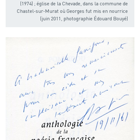
(1974) ; église de la Chevade, dans la commune de
Chastel-sur-Murat où Georges fut mis en nourrice
(juin 2011, photographie Édouard Bouyé)