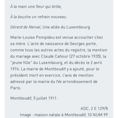
À la main une fleur qui brille,
À la bouche un refrain nouveau.
Gérard de Nerval
, Une allée du Luxembourg.
Marie-Louise Pompidou est venue accoucher chez
sa mère. L'acte de naissance de Georges porte,
comme tous les autres actes du registre, la mention
du mariage avec Claude Cahour (27 octobre 1935), la
"jeune fille" du Luxembourg, et du décès le 2 avril
1974. La mairie de Montboudif y a ajouté, pour le
président mort en exercice, l'avis de mention
adressé par la mairie du IVe arrondissement de
Paris.
Montboudif, 5 juillet 1911.
ADC, 2 E 129/8
Image : maison natale à Montboudif, 10 NUM 99