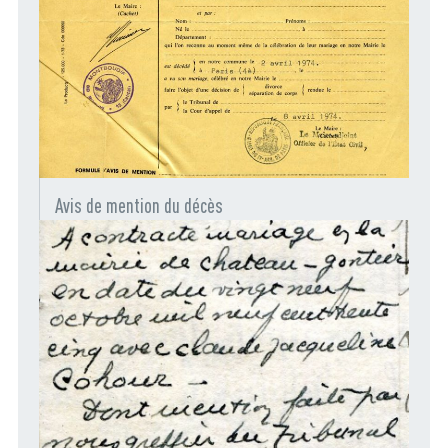
Avis de mention du décès