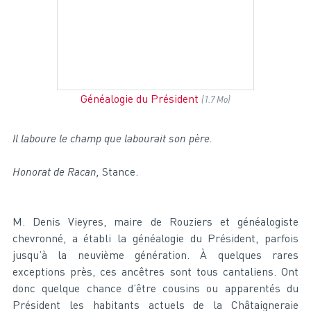
Généalogie du Président
(1.7 Mo)
Il laboure le champ que labourait son père.
Honorat de Racan,
Stance.
M. Denis Vieyres, maire de Rouziers et généalogiste
chevronné, a établi la généalogie du Président, parfois
jusqu’à la neuvième génération. À quelques rares
exceptions près, ces ancêtres sont tous cantaliens. Ont
donc quelque chance d’être cousins ou apparentés du
Président les habitants actuels de la Châtaigneraie