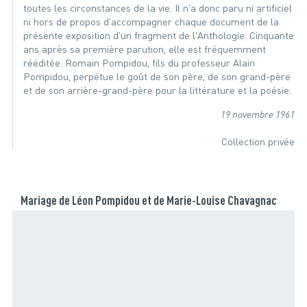
toutes les circonstances de la vie. Il n'a donc paru ni artificiel
ni hors de propos d'accompagner chaque document de la
présente exposition d'un fragment de l'Anthologie. Cinquante
ans après sa première parution, elle est fréquemment
rééditée. Romain Pompidou, fils du professeur Alain
Pompidou, perpétue le goût de son père, de son grand-père
et de son arrière-grand-père pour la littérature et la poésie.
19 novembre 1961
Collection privée
Mariage de Léon Pompidou et de Marie-Louise Chavagnac