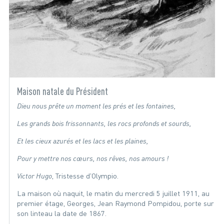
Maison natale du Président
Dieu nous prête un moment les prés et les fontaines,
Les grands bois frissonnants, les rocs profonds et sourds,
Et les cieux azurés et les lacs et les plaines,
Pour y mettre nos cœurs, nos rêves, nos amours !
Victor Hugo
, Tristesse d'Olympio.
La maison où naquit, le matin du mercredi 5 juillet 1911, au
premier étage, Georges, Jean Raymond Pompidou, porte sur
son linteau la date de 1867.