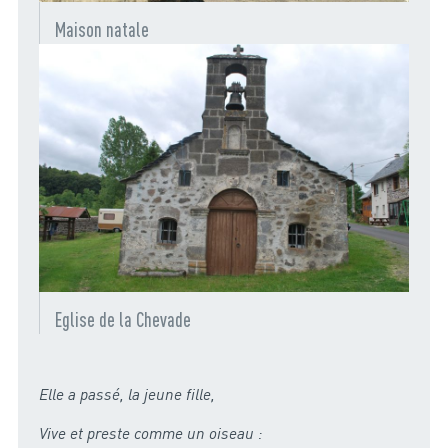
Maison natale
Eglise de la Chevade
Elle a passé, la jeune fille,
Vive et preste comme un oiseau :