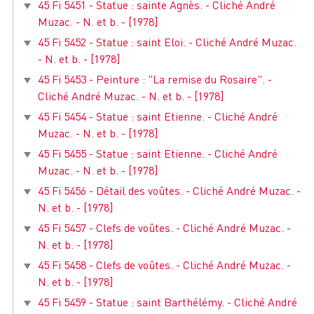
45 Fi 5451 - Statue : sainte Agnès. - Cliché André
Muzac. - N. et b. - [1978]
45 Fi 5452 - Statue : saint Eloi. - Cliché André Muzac.
- N. et b. - [1978]
45 Fi 5453 - Peinture : "La remise du Rosaire". -
Cliché André Muzac. - N. et b. - [1978]
45 Fi 5454 - Statue : saint Etienne. - Cliché André
Muzac. - N. et b. - [1978]
45 Fi 5455 - Statue : saint Etienne. - Cliché André
Muzac. - N. et b. - [1978]
45 Fi 5456 - Détail des voûtes. - Cliché André Muzac. -
N. et b. - [1978]
45 Fi 5457 - Clefs de voûtes. - Cliché André Muzac. -
N. et b. - [1978]
45 Fi 5458 - Clefs de voûtes. - Cliché André Muzac. -
N. et b. - [1978]
45 Fi 5459 - Statue : saint Barthélémy. - Cliché André