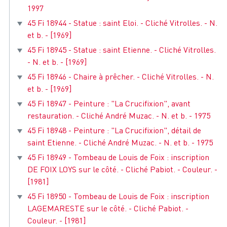
1997
45 Fi 18944 - Statue : saint Eloi. - Cliché Vitrolles. - N.
et b. - [1969]
45 Fi 18945 - Statue : saint Etienne. - Cliché Vitrolles.
- N. et b. - [1969]
45 Fi 18946 - Chaire à prêcher. - Cliché Vitrolles. - N.
et b. - [1969]
45 Fi 18947 - Peinture : "La Crucifixion", avant
restauration. - Cliché André Muzac. - N. et b. - 1975
45 Fi 18948 - Peinture : "La Crucifixion", détail de
saint Etienne. - Cliché André Muzac. - N. et b. - 1975
45 Fi 18949 - Tombeau de Louis de Foix : inscription
DE FOIX LOYS sur le côté. - Cliché Pabiot. - Couleur. -
[1981]
45 Fi 18950 - Tombeau de Louis de Foix : inscription
LAGEMARESTE sur le côté. - Cliché Pabiot. -
Couleur. - [1981]