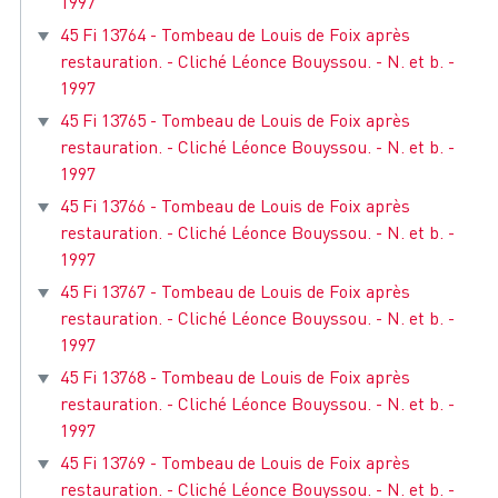
1997
45 Fi 13764 - Tombeau de Louis de Foix après
restauration. - Cliché Léonce Bouyssou. - N. et b. -
1997
45 Fi 13765 - Tombeau de Louis de Foix après
restauration. - Cliché Léonce Bouyssou. - N. et b. -
1997
45 Fi 13766 - Tombeau de Louis de Foix après
restauration. - Cliché Léonce Bouyssou. - N. et b. -
1997
45 Fi 13767 - Tombeau de Louis de Foix après
restauration. - Cliché Léonce Bouyssou. - N. et b. -
1997
45 Fi 13768 - Tombeau de Louis de Foix après
restauration. - Cliché Léonce Bouyssou. - N. et b. -
1997
45 Fi 13769 - Tombeau de Louis de Foix après
restauration. - Cliché Léonce Bouyssou. - N. et b. -