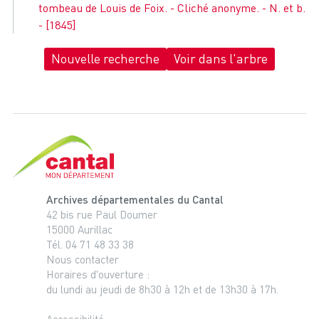
tombeau de Louis de Foix. - Cliché anonyme. - N. et b.
- [1845]
Nouvelle recherche
Voir dans l'arbre
Cantal, le département
Archives départementales du Cantal
42 bis rue Paul Doumer
15000 Aurillac
Tél. 04 71 48 33 38
Nous contacter
Horaires d'ouverture :
du lundi au jeudi de 8h30 à 12h et de 13h30 à 17h.