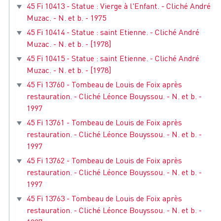
45 Fi 10413 - Statue : Vierge à l'Enfant. - Cliché André
Muzac. - N. et b. - 1975
45 Fi 10414 - Statue : saint Etienne. - Cliché André
Muzac. - N. et b. - [1978]
45 Fi 10415 - Statue : saint Etienne. - Cliché André
Muzac. - N. et b. - [1978]
45 Fi 13760 - Tombeau de Louis de Foix après
restauration. - Cliché Léonce Bouyssou. - N. et b. -
1997
45 Fi 13761 - Tombeau de Louis de Foix après
restauration. - Cliché Léonce Bouyssou. - N. et b. -
1997
45 Fi 13762 - Tombeau de Louis de Foix après
restauration. - Cliché Léonce Bouyssou. - N. et b. -
1997
45 Fi 13763 - Tombeau de Louis de Foix après
restauration. - Cliché Léonce Bouyssou. - N. et b. -