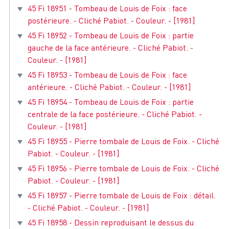
45 Fi 18951 - Tombeau de Louis de Foix : face
postérieure. - Cliché Pabiot. - Couleur. - [1981]
45 Fi 18952 - Tombeau de Louis de Foix : partie
gauche de la face antérieure. - Cliché Pabiot. -
Couleur. - [1981]
45 Fi 18953 - Tombeau de Louis de Foix : face
antérieure. - Cliché Pabiot. - Couleur. - [1981]
45 Fi 18954 - Tombeau de Louis de Foix : partie
centrale de la face postérieure. - Cliché Pabiot. -
Couleur. - [1981]
45 Fi 18955 - Pierre tombale de Louis de Foix. - Cliché
Pabiot. - Couleur. - [1981]
45 Fi 18956 - Pierre tombale de Louis de Foix. - Cliché
Pabiot. - Couleur. - [1981]
45 Fi 18957 - Pierre tombale de Louis de Foix : détail.
- Cliché Pabiot. - Couleur. - [1981]
45 Fi 18958 - Dessin reproduisant le dessus du