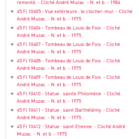
remonté. - Cliché André Muzac. - N. et b. - 1984
45 Fi 10405 - Vue extérieure : le clocher-mur. - Cliché
André Muzac. - N. et b. - 1975
45 Fi 10406 - Tombeau de Louis de Foix. - Cliché
André Muzac. - N. et b. - 1975
45 Fi 10407 - Tombeau de Louis de Foix. - Cliché
André Muzac. - N. et b. - 1975
45 Fi 10408 - Tombeau de Louis de Foix. - Cliché
André Muzac. - N. et b. - 1975
45 Fi 10409 - Tombeau de Louis de Foix. - Cliché
André Muzac. - N. et b. - 1975
45 Fi 10410 - Statue : sainte Philomène. - Cliché
André Muzac. - N. et b. - 1975
45 Fi 10411 - Statue : saint Barthélémy. - Cliché
André Muzac. - N. et b. - 1975
45 Fi 10412 - Statue : saint Etienne. - Cliché André
Muzac. - N. et b. - 1975