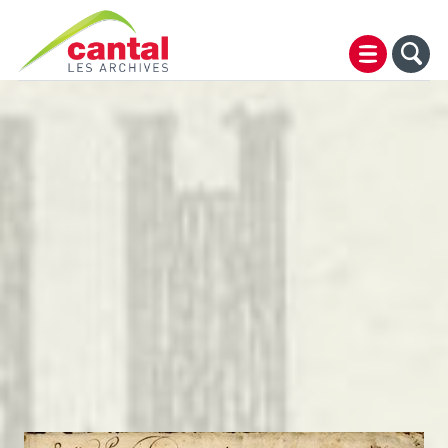
Archives du Cantal