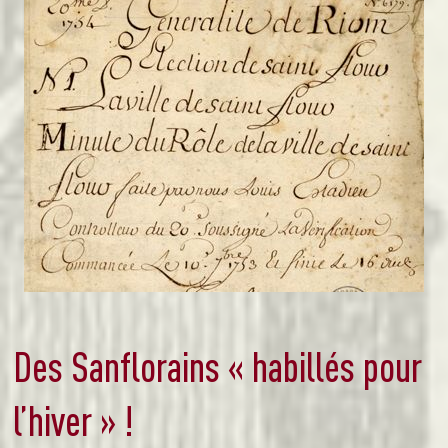
Des Sanflorains « habillés pour
l’hiver » !