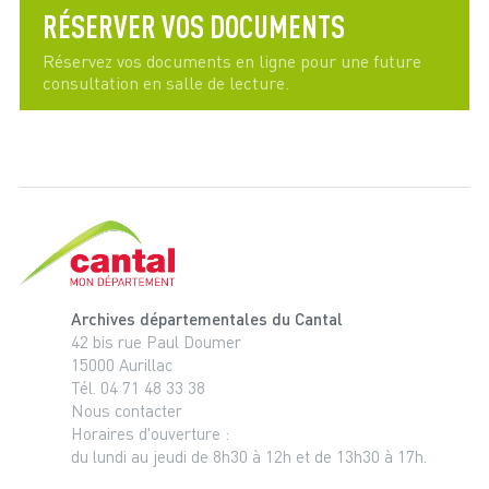
RÉSERVER VOS DOCUMENTS
Réservez vos documents en ligne pour une future
consultation en salle de lecture.
Cantal, le département
Archives départementales du Cantal
42 bis rue Paul Doumer
15000 Aurillac
Tél. 04 71 48 33 38
Nous contacter
Horaires d'ouverture :
du lundi au jeudi de 8h30 à 12h et de 13h30 à 17h.