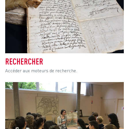
RECHERCHER
Accéder aux moteurs de recherche.