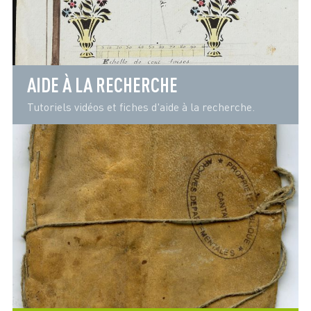
AIDE À LA RECHERCHE
Tutoriels vidéos et fiches d'aide à la recherche.