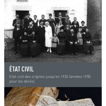
ÉTAT CIVIL
Etat civil des origines jusqu'en 1932 (années 1950
pour les décès).