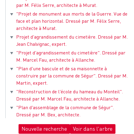
par M. Félix Serre, architecte à Murat.
"Projet de monument aux morts de la Guerre. Vue de
face et plan horizontal. Dressé par M. Félix Serre,
architecte à Murat.
Projet d'agrandissement du cimetière. Dressé par M.
Jean Chalvignac, expert.
"Projet d'agrandissement du cimetière". Dressé par
M. Marcel Fau, architecte à Allanche.
"Plan d'une bascule et de sa maisonnette à
construire par la commune de Ségur". Dressé par M.
Martin, expert.
"Reconstruction de l'école du hameau du Monteil".
Dressé par M. Marcel Fau, architecte à Allanche.
"Plan d'assemblage de la commune de Ségur".
Dressé par M. Bex, architecte.
Nouvelle recherche
Voir dans l'arbre