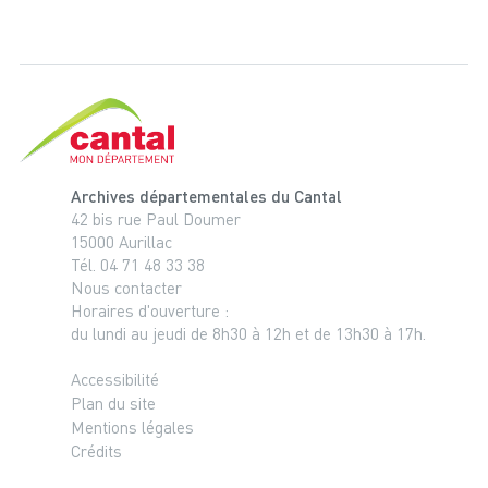
Cantal, le département
Archives départementales du Cantal
42 bis rue Paul Doumer
15000 Aurillac
Tél. 04 71 48 33 38
Nous contacter
Horaires d'ouverture :
du lundi au jeudi de 8h30 à 12h et de 13h30 à 17h.
Accessibilité
Plan du site
Mentions légales
Crédits