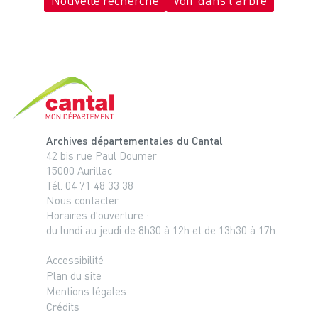
Nouvelle recherche
Voir dans l'arbre
Cantal, le département
Archives départementales du Cantal
42 bis rue Paul Doumer
15000 Aurillac
Tél. 04 71 48 33 38
Nous contacter
Horaires d'ouverture :
du lundi au jeudi de 8h30 à 12h et de 13h30 à 17h.
Accessibilité
Plan du site
Mentions légales
Crédits