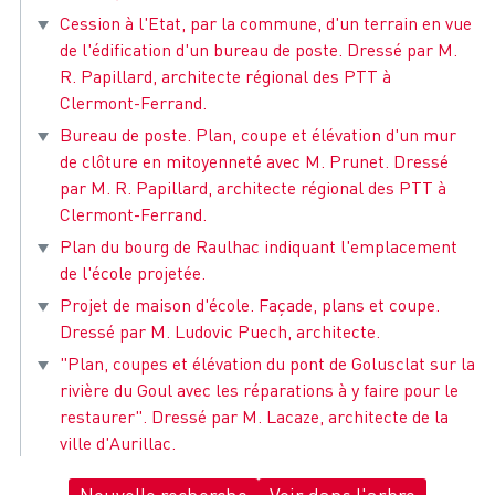
Cession à l'Etat, par la commune, d'un terrain en vue
de l'édification d'un bureau de poste. Dressé par M.
R. Papillard, architecte régional des PTT à
Clermont-Ferrand.
Bureau de poste. Plan, coupe et élévation d'un mur
de clôture en mitoyenneté avec M. Prunet. Dressé
par M. R. Papillard, architecte régional des PTT à
Clermont-Ferrand.
Plan du bourg de Raulhac indiquant l'emplacement
de l'école projetée.
Projet de maison d'école. Façade, plans et coupe.
Dressé par M. Ludovic Puech, architecte.
"Plan, coupes et élévation du pont de Golusclat sur la
rivière du Goul avec les réparations à y faire pour le
restaurer". Dressé par M. Lacaze, architecte de la
ville d'Aurillac.