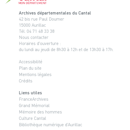
Archives départementales du Cantal
42 bis rue Paul Doumer
15000 Aurillac
Tél. 04 71 48 33 38
Nous contacter
Horaires d'ouverture :
du lundi au jeudi de 8h30 à 12h et de 13h30 à 17h.
Accessibilité
Plan du site
Mentions légales
Crédits
Liens utiles
FranceArchives
Grand Mémorial
Mémoire des hommes
Culture Cantal
Bibliothèque numérique d’Aurillac