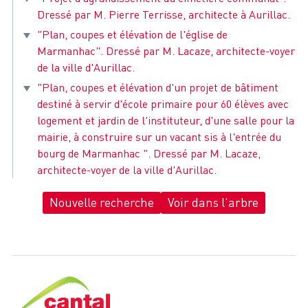
Dressé par M. Pierre Terrisse, architecte à Aurillac.
"Plan, coupes et élévation de l'église de
Marmanhac". Dressé par M. Lacaze, architecte-voyer
de la ville d'Aurillac.
"Plan, coupes et élévation d'un projet de bâtiment
destiné à servir d'école primaire pour 60 élèves avec
logement et jardin de l'instituteur, d'une salle pour la
mairie, à construire sur un vacant sis à l'entrée du
bourg de Marmanhac ". Dressé par M. Lacaze,
architecte-voyer de la ville d'Aurillac.
Nouvelle recherche
Voir dans l'arbre
Cantal, le département