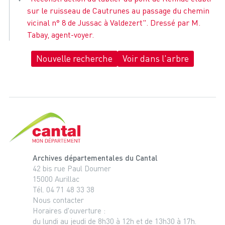
sur le ruisseau de Cautrunes au passage du chemin
vicinal n° 8 de Jussac à Valdezert". Dressé par M.
Tabay, agent-voyer.
Nouvelle recherche
Voir dans l'arbre
Cantal, le département
Archives départementales du Cantal
42 bis rue Paul Doumer
15000 Aurillac
Tél. 04 71 48 33 38
Nous contacter
Horaires d'ouverture :
du lundi au jeudi de 8h30 à 12h et de 13h30 à 17h.