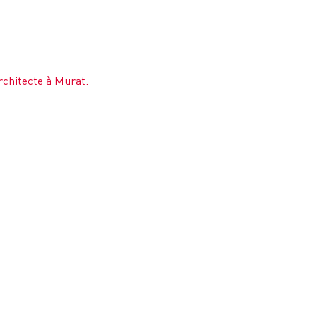
rchitecte à Murat.