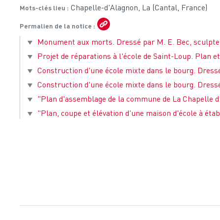
Chapelle-d'Alagnon, La (Cantal, France)
Mots-clés lieu
Permalien de la notice
Monument aux morts. Dressé par M. E. Bec, sculpteu
Projet de réparations à l'école de Saint-Loup. Plan e
Construction d'une école mixte dans le bourg. Dressé 
Construction d'une école mixte dans le bourg. Dressé 
"Plan d'assemblage de la commune de La Chapelle d'
"Plan, coupe et élévation d'une maison d'école à étab