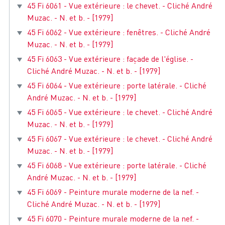
45 Fi 6061 - Vue extérieure : le chevet. - Cliché André
Muzac. - N. et b. - [1979]
45 Fi 6062 - Vue extérieure : fenêtres. - Cliché André
Muzac. - N. et b. - [1979]
45 Fi 6063 - Vue extérieure : façade de l'église. -
Cliché André Muzac. - N. et b. - [1979]
45 Fi 6064 - Vue extérieure : porte latérale. - Cliché
André Muzac. - N. et b. - [1979]
45 Fi 6065 - Vue extérieure : le chevet. - Cliché André
Muzac. - N. et b. - [1979]
45 Fi 6067 - Vue extérieure : le chevet. - Cliché André
Muzac. - N. et b. - [1979]
45 Fi 6068 - Vue extérieure : porte latérale. - Cliché
André Muzac. - N. et b. - [1979]
45 Fi 6069 - Peinture murale moderne de la nef. -
Cliché André Muzac. - N. et b. - [1979]
45 Fi 6070 - Peinture murale moderne de la nef. -