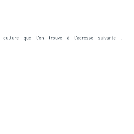
a culture que l'on trouve à l'adresse suivante :