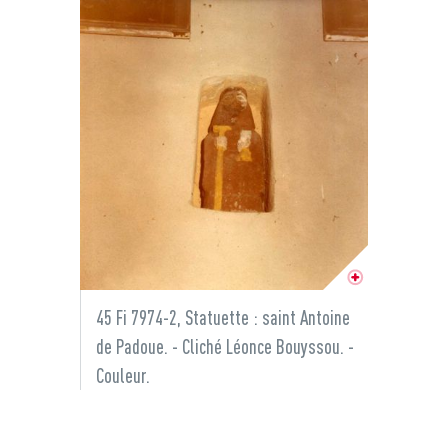
45 Fi 7974-2, Statuette : saint Antoine
de Padoue. - Cliché Léonce Bouyssou. -
Couleur.