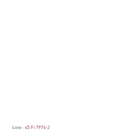
45 Fi 7974-2
Cote