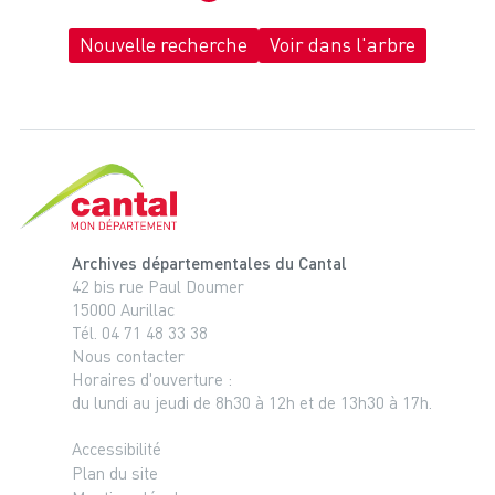
Nouvelle recherche
Voir dans l'arbre
Cantal, le département
Archives départementales du Cantal
42 bis rue Paul Doumer
15000 Aurillac
Tél. 04 71 48 33 38
Nous contacter
Horaires d'ouverture :
du lundi au jeudi de 8h30 à 12h et de 13h30 à 17h.
Accessibilité
Plan du site