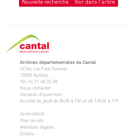
Nouvelle recherche
Voir dans l'arbre
Cantal, le département
Archives départementales du Cantal
42 bis rue Paul Doumer
15000 Aurillac
Tél. 04 71 48 33 38
Nous contacter
Horaires d'ouverture :
du lundi au jeudi de 8h30 à 12h et de 13h30 à 17h.
Accessibilité
Plan du site
Mentions légales
Crédits