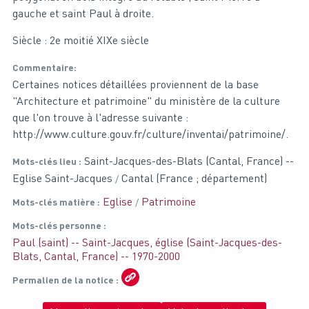
gauche et saint Paul à droite.
Siècle : 2e moitié XIXe siècle
Commentaire
Certaines notices détaillées proviennent de la base
"Architecture et patrimoine" du ministère de la culture
que l'on trouve à l'adresse suivante :
http://www.culture.gouv.fr/culture/inventai/patrimoine/.
Saint-Jacques-des-Blats (Cantal, France) --
Mots-clés lieu
Eglise Saint-Jacques
Cantal (France ; département)
Eglise
Patrimoine
Mots-clés matière
Mots-clés personne
Paul (saint) -- Saint-Jacques, église (Saint-Jacques-des-
Blats, Cantal, France) -- 1970-2000
Permalien de la notice