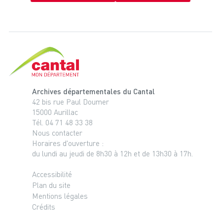
Cantal, le département
Archives départementales du Cantal
42 bis rue Paul Doumer
15000 Aurillac
Tél. 04 71 48 33 38
Nous contacter
Horaires d'ouverture :
du lundi au jeudi de 8h30 à 12h et de 13h30 à 17h.
Accessibilité
Plan du site
Mentions légales
Crédits