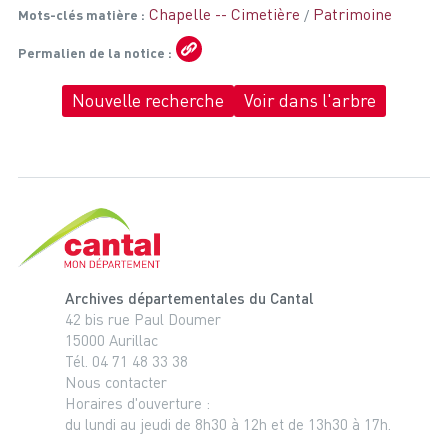
Chapelle -- Cimetière
Patrimoine
Mots-clés matière
Permalien de la notice
Nouvelle recherche
Voir dans l'arbre
Cantal, le département
Archives départementales du Cantal
42 bis rue Paul Doumer
15000 Aurillac
Tél. 04 71 48 33 38
Nous contacter
Horaires d'ouverture :
du lundi au jeudi de 8h30 à 12h et de 13h30 à 17h.