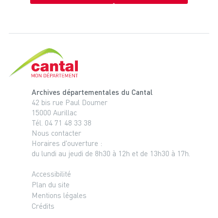
Cantal, le département
Archives départementales du Cantal
42 bis rue Paul Doumer
15000 Aurillac
Tél. 04 71 48 33 38
Nous contacter
Horaires d'ouverture :
du lundi au jeudi de 8h30 à 12h et de 13h30 à 17h.
Accessibilité
Plan du site
Mentions légales
Crédits