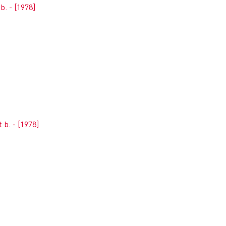
b. - [1978]
 b. - [1978]