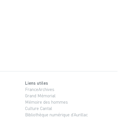
Liens utiles
FranceArchives
Grand Mémorial
Mémoire des hommes
Culture Cantal
Bibliothèque numérique d’Aurillac