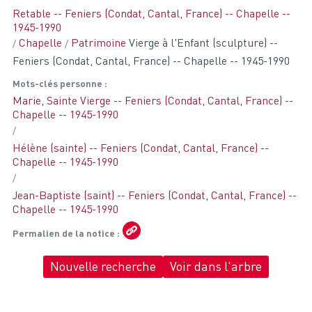
Retable -- Feniers (Condat, Cantal, France) -- Chapelle --
1945-1990
Chapelle
Patrimoine
Vierge à l'Enfant (sculpture) --
Feniers (Condat, Cantal, France) -- Chapelle -- 1945-1990
Mots-clés personne
Marie, Sainte Vierge -- Feniers (Condat, Cantal, France) --
Chapelle -- 1945-1990
Hélène (sainte) -- Feniers (Condat, Cantal, France) --
Chapelle -- 1945-1990
Jean-Baptiste (saint) -- Feniers (Condat, Cantal, France) --
Chapelle -- 1945-1990
Permalien de la notice
Nouvelle recherche
Voir dans l'arbre