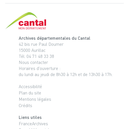
Cantal, le département
Archives départementales du Cantal
42 bis rue Paul Doumer
15000 Aurillac
Tél. 04 71 48 33 38
Nous contacter
Horaires d'ouverture :
du lundi au jeudi de 8h30 à 12h et de 13h30 à 17h.
Accessibilité
Plan du site
Mentions légales
Crédits
Liens utiles
FranceArchives