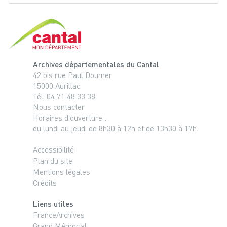
Cantal, le département
Archives départementales du Cantal
42 bis rue Paul Doumer
15000 Aurillac
Tél. 04 71 48 33 38
Nous contacter
Horaires d'ouverture :
du lundi au jeudi de 8h30 à 12h et de 13h30 à 17h.
Accessibilité
Plan du site
Mentions légales
Crédits
Liens utiles
FranceArchives
Grand Mémorial