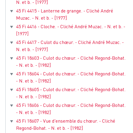
N. et b. - [1977]
45 Fi 4415 - Lanterne de grange. - Cliché André
Muzac. - N. et b. - [1977]
45 Fi 4416 - Cloche. - Cliché André Muzac. - N. et b. -
[1977]
45 Fi 4417 - Culot du chœur. - Cliché André Muzac. -
N. et b. - [1977]
45 Fi 18603 - Culot du chœur. - Cliché Regond-Bohat.
- N. et b. - [1982]
45 Fi 18604 - Culot du chœur. - Cliché Regond-Bohat.
- N. et b. - [1982]
45 Fi 18605 - Culot du chœur. - Cliché Regond-Bohat.
- N. et b. - [1982]
45 Fi 18606 - Culot du chœur. - Cliché Regond-Bohat.
- N. et b. - [1982]
45 Fi 18607 - Vue d'ensemble du chœur. - Cliché
Regond-Bohat. - N. et b. - [1982]