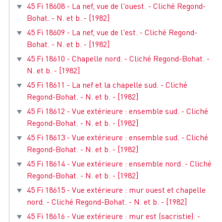
45 Fi 18608 - La nef, vue de l'ouest. - Cliché Regond-
Bohat. - N. et b. - [1982]
45 Fi 18609 - La nef, vue de l'est. - Cliché Regond-
Bohat. - N. et b. - [1982]
45 Fi 18610 - Chapelle nord. - Cliché Regond-Bohat. -
N. et b. - [1982]
45 Fi 18611 - La nef et la chapelle sud. - Cliché
Regond-Bohat. - N. et b. - [1982]
45 Fi 18612 - Vue extérieure : ensemble sud. - Cliché
Regond-Bohat. - N. et b. - [1982]
45 Fi 18613 - Vue extérieure : ensemble sud. - Cliché
Regond-Bohat. - N. et b. - [1982]
45 Fi 18614 - Vue extérieure : ensemble nord. - Cliché
Regond-Bohat. - N. et b. - [1982]
45 Fi 18615 - Vue extérieure : mur ouest et chapelle
nord. - Cliché Regond-Bohat. - N. et b. - [1982]
45 Fi 18616 - Vue extérieure : mur est (sacristie). -