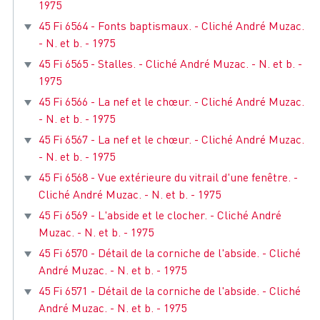
1975
45 Fi 6564 - Fonts baptismaux. - Cliché André Muzac.
- N. et b. - 1975
45 Fi 6565 - Stalles. - Cliché André Muzac. - N. et b. -
1975
45 Fi 6566 - La nef et le chœur. - Cliché André Muzac.
- N. et b. - 1975
45 Fi 6567 - La nef et le chœur. - Cliché André Muzac.
- N. et b. - 1975
45 Fi 6568 - Vue extérieure du vitrail d'une fenêtre. -
Cliché André Muzac. - N. et b. - 1975
45 Fi 6569 - L'abside et le clocher. - Cliché André
Muzac. - N. et b. - 1975
45 Fi 6570 - Détail de la corniche de l'abside. - Cliché
André Muzac. - N. et b. - 1975
45 Fi 6571 - Détail de la corniche de l'abside. - Cliché
André Muzac. - N. et b. - 1975