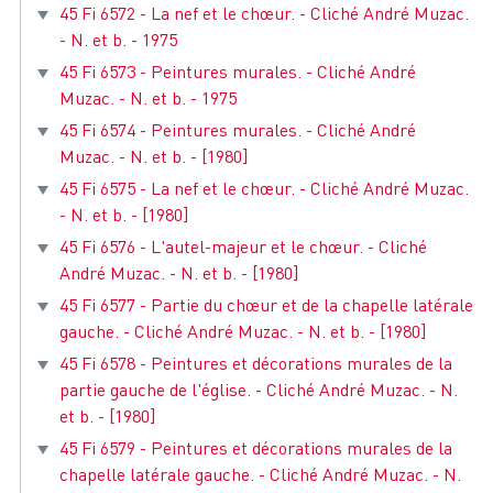
45 Fi 6572 - La nef et le chœur. - Cliché André Muzac.
- N. et b. - 1975
45 Fi 6573 - Peintures murales. - Cliché André
Muzac. - N. et b. - 1975
45 Fi 6574 - Peintures murales. - Cliché André
Muzac. - N. et b. - [1980]
45 Fi 6575 - La nef et le chœur. - Cliché André Muzac.
- N. et b. - [1980]
45 Fi 6576 - L'autel-majeur et le chœur. - Cliché
André Muzac. - N. et b. - [1980]
45 Fi 6577 - Partie du chœur et de la chapelle latérale
gauche. - Cliché André Muzac. - N. et b. - [1980]
45 Fi 6578 - Peintures et décorations murales de la
partie gauche de l'église. - Cliché André Muzac. - N.
et b. - [1980]
45 Fi 6579 - Peintures et décorations murales de la
chapelle latérale gauche. - Cliché André Muzac. - N.