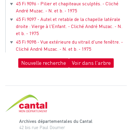
45 Fi 9096 - Pilier et chapiteaux sculptés. - Cliché
André Muzac. - N. et b. - 1975
45 Fi 9097 - Autel et retable de la chapelle latérale
droite : Vierge à l'Enfant. - Cliché André Muzac. - N.
et b. - 1975
45 Fi 9098 - Vue extérieure du vitrail d'une fenêtre. -
Cliché André Muzac. - N. et b. - 1975
Nouvelle recherche
Voir dans l'arbre
Cantal, le département
Archives départementales du Cantal
42 bis rue Paul Doumer