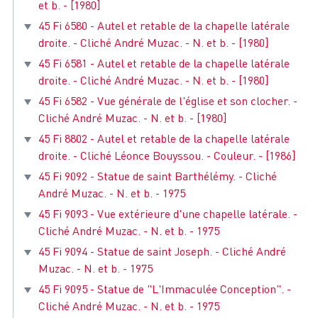
et b. - [1980]
45 Fi 6580 - Autel et retable de la chapelle latérale
droite. - Cliché André Muzac. - N. et b. - [1980]
45 Fi 6581 - Autel et retable de la chapelle latérale
droite. - Cliché André Muzac. - N. et b. - [1980]
45 Fi 6582 - Vue générale de l'église et son clocher. -
Cliché André Muzac. - N. et b. - [1980]
45 Fi 8802 - Autel et retable de la chapelle latérale
droite. - Cliché Léonce Bouyssou. - Couleur. - [1986]
45 Fi 9092 - Statue de saint Barthélémy. - Cliché
André Muzac. - N. et b. - 1975
45 Fi 9093 - Vue extérieure d'une chapelle latérale. -
Cliché André Muzac. - N. et b. - 1975
45 Fi 9094 - Statue de saint Joseph. - Cliché André
Muzac. - N. et b. - 1975
45 Fi 9095 - Statue de "L'Immaculée Conception". -
Cliché André Muzac. - N. et b. - 1975