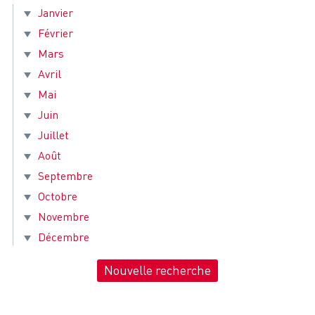
Janvier
Février
Mars
Avril
Mai
Juin
Juillet
Août
Septembre
Octobre
Novembre
Décembre
Nouvelle recherche