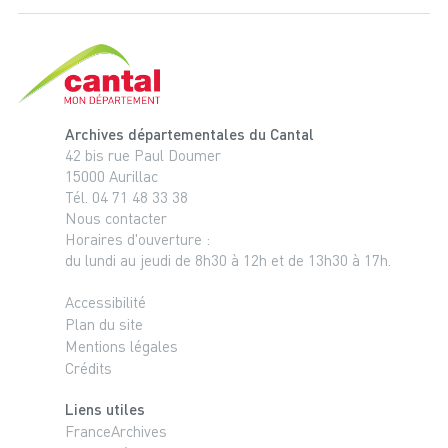
Cantal, le département
Archives départementales du Cantal
42 bis rue Paul Doumer
15000 Aurillac
Tél. 04 71 48 33 38
Nous contacter
Horaires d'ouverture :
du lundi au jeudi de 8h30 à 12h et de 13h30 à 17h.
Accessibilité
Plan du site
Mentions légales
Crédits
Liens utiles
FranceArchives