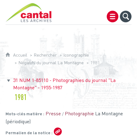
Archives du Cantal
Accueil
Rechercher
Iconographie
Négatifs du journal La Montagne
1981
31 NUM 1-85110 - Photographies du journal "La
Montagne" - 1955-1987
1981
Presse
Photographie
La Montagne
Mots-clés matière
(périodique)
Permalien de la notice