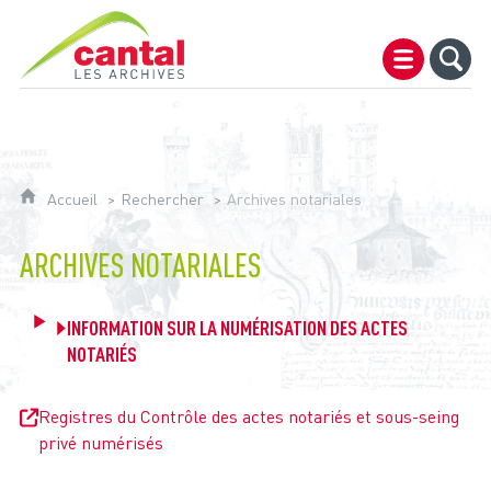
Archives du Cantal
Accueil
Rechercher
Archives notariales
ARCHIVES NOTARIALES
INFORMATION SUR LA NUMÉRISATION DES ACTES
NOTARIÉS
Registres du Contrôle des actes notariés et sous-seing
privé numérisés