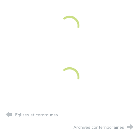
Eglises et communes
Archives contemporaines