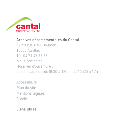
Cantal, le département
Archives départementales du Cantal
42 bis rue Paul Doumer
15000 Aurillac
Tél. 04 71 48 33 38
Nous contacter
Horaires d'ouverture :
du lundi au jeudi de 8h30 à 12h et de 13h30 à 17h.
Accessibilité
Plan du site
Mentions légales
Crédits
Liens utiles