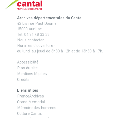
Archives départementales du Cantal
42 bis rue Paul Doumer
15000 Aurillac
Tél. 04 71 48 33 38
Nous contacter
Horaires d'ouverture :
du lundi au jeudi de 8h30 à 12h et de 13h30 à 17h.
Accessibilité
Plan du site
Mentions légales
Crédits
Liens utiles
FranceArchives
Grand Mémorial
Mémoire des hommes
Culture Cantal