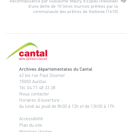
Reconnaissance par Guillaume Maury, d'Espau (Vieillevie)
d'une dette de 10 livres tournois prêtées par la
communauté des prêtres de Vieillevie (1610)
Cantal, le département
Archives départementales du Cantal
42 bis rue Paul Doumer
15000 Aurillac
Tél. 04 71 48 33 38
Nous contacter
Horaires d'ouverture :
du lundi au jeudi de 8h30 à 12h et de 13h30 à 17h.
Accessibilité
Plan du site
Mentions légales