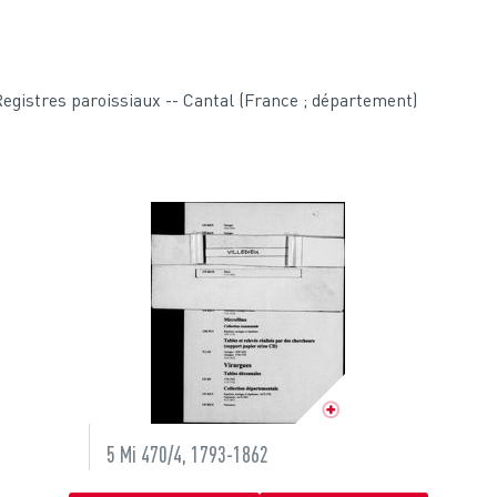
egistres paroissiaux -- Cantal (France ; département)
5 Mi 470/4, 1793-1862