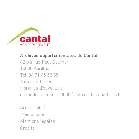
Cantal, le département
Archives départementales du Cantal
42 bis rue Paul Doumer
15000 Aurillac
Tél. 04 71 48 33 38
Nous contacter
Horaires d'ouverture :
du lundi au jeudi de 8h30 à 12h et de 13h30 à 17h.
Accessibilité
Plan du site
Mentions légales
Crédits