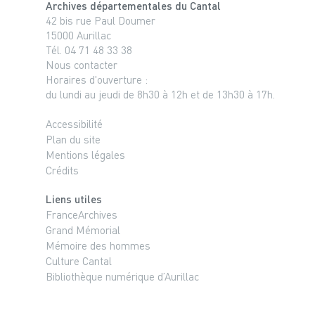
Archives départementales du Cantal
42 bis rue Paul Doumer
15000 Aurillac
Tél. 04 71 48 33 38
Nous contacter
Horaires d'ouverture :
du lundi au jeudi de 8h30 à 12h et de 13h30 à 17h.
Accessibilité
Plan du site
Mentions légales
Crédits
Liens utiles
FranceArchives
Grand Mémorial
Mémoire des hommes
Culture Cantal
Bibliothèque numérique d’Aurillac