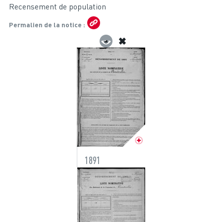
Recensement de population
Permalien de la notice
1891