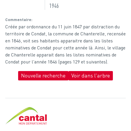
1946
Commentaire
Créée par ordonnance du 11 juin 1847 par distraction du
territoire de Condat, la commune de Chanterelle, recensée
en 1846, voit ses habitants apparaitre dans les listes
nominatives de Condat pour cette année là. Ainsi, le village
de Chanterelle apparait dans les listes nominatives de
Condat pour l'année 1846 (pages 129 et suivantes).
Nouvelle recherche
Voir dans l'arbre
Cantal, le département