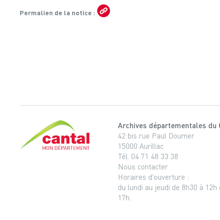
Permalien de la notice
Archives départementales du 
Cantal, le département
42 bis rue Paul Doumer
15000 Aurillac
Tél. 04 71 48 33 38
Nous contacter
Horaires d'ouverture :
du lundi au jeudi de 8h30 à 12h
17h.