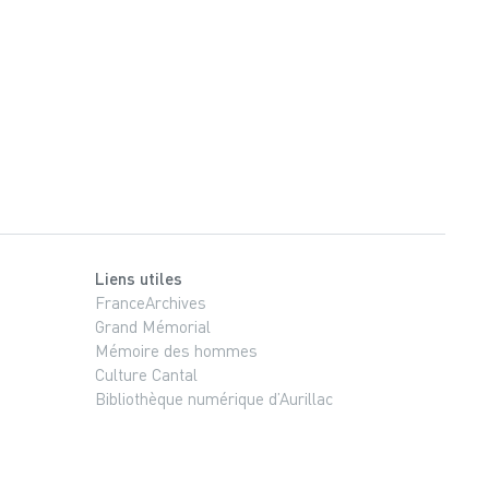
Liens utiles
FranceArchives
Grand Mémorial
Mémoire des hommes
Culture Cantal
Bibliothèque numérique d’Aurillac