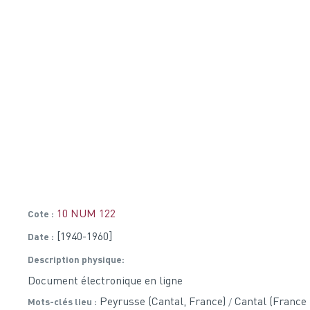
10 NUM 122
Cote
[1940-1960]
Date
Description physique
Document électronique en ligne
Peyrusse (Cantal, France)
Cantal (France
Mots-clés lieu