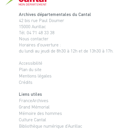
Archives départementales du Cantal
42 bis rue Paul Doumer
15000 Aurillac
Tél. 04 71 48 33 38
Nous contacter
Horaires d'ouverture :
du lundi au jeudi de 8h30 à 12h et de 13h30 à 17h.
Accessibilité
Plan du site
Mentions légales
Crédits
Liens utiles
FranceArchives
Grand Mémorial
Mémoire des hommes
Culture Cantal
Bibliothèque numérique d’Aurillac