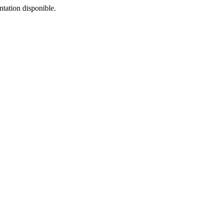
tation disponible.