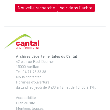
Nouvelle recherche
Voir dans l'arbre
Cantal, le département
Archives départementales du Cantal
42 bis rue Paul Doumer
15000 Aurillac
Tél. 04 71 48 33 38
Nous contacter
Horaires d'ouverture :
du lundi au jeudi de 8h30 à 12h et de 13h30 à 17h.
Accessibilité
Plan du site
Mentions légales