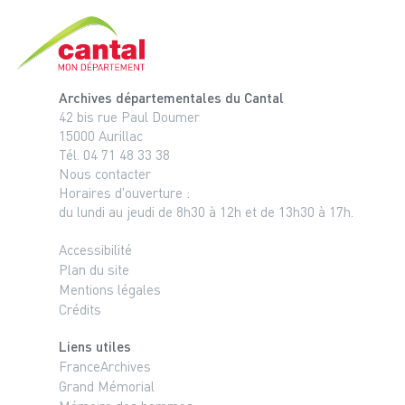
Cantal, le département
Archives départementales du Cantal
42 bis rue Paul Doumer
15000 Aurillac
Tél. 04 71 48 33 38
Nous contacter
Horaires d'ouverture :
du lundi au jeudi de 8h30 à 12h et de 13h30 à 17h.
Accessibilité
Plan du site
Mentions légales
Crédits
Liens utiles
FranceArchives
Grand Mémorial